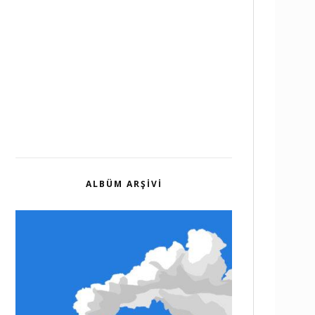
ALBÜM ARŞIVI