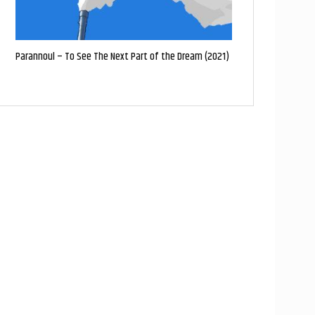
Parannoul – To See The Next Part of the Dream (2021)