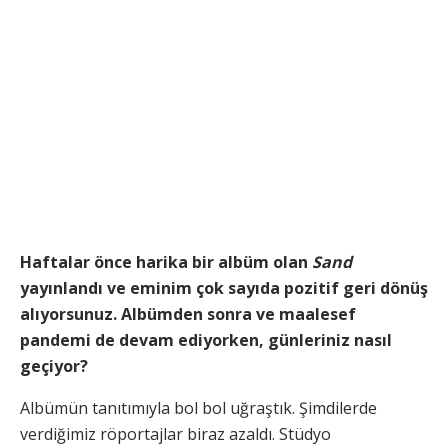
Haftalar önce harika bir albüm olan
Sand
yayınlandı ve eminim çok sayıda pozitif geri dönüş
alıyorsunuz. Albümden sonra ve maalesef
pandemi de devam ediyorken, günleriniz nasıl
geçiyor?
Albümün tanıtımıyla bol bol uğraştık. Şimdilerde
verdiğimiz röportajlar biraz azaldı. Stüdyo