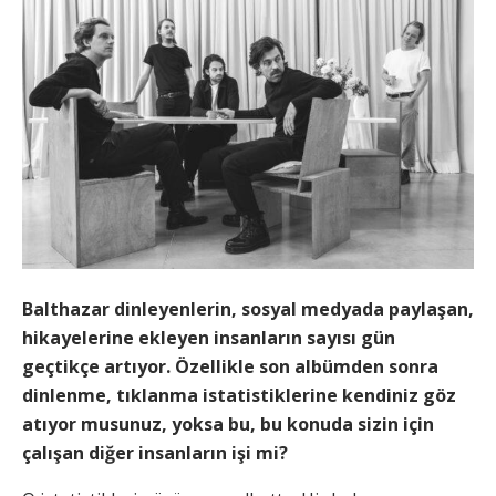
Balthazar dinleyenlerin, sosyal medyada paylaşan,
hikayelerine ekleyen insanların sayısı gün
geçtikçe artıyor. Özellikle son albümden sonra
dinlenme, tıklanma istatistiklerine kendiniz göz
atıyor musunuz, yoksa bu, bu konuda sizin için
çalışan diğer insanların işi mi?