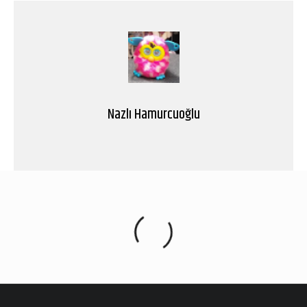
Nazlı Hamurcuoğlu