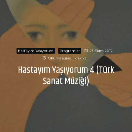
Hastayım Yaşıyorum
Programlar
23 Ekim 2017
Okuma süresi: 1 dakika
Hastayım Yaşıyorum 4 (Türk
Sanat Müziği)