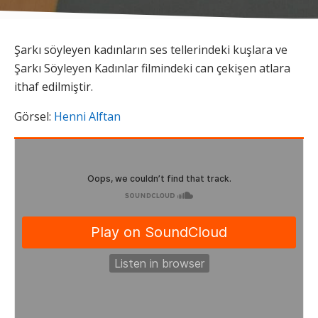
Şarkı söyleyen kadınların ses tellerindeki kuşlara ve
Şarkı Söyleyen Kadınlar filmindeki can çekişen atlara
ithaf edilmiştir.
Görsel:
Henni Alftan