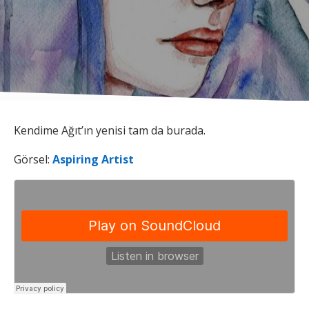
Kendime Ağıt’ın yenisi tam da burada.
Görsel:
Aspiring Artist