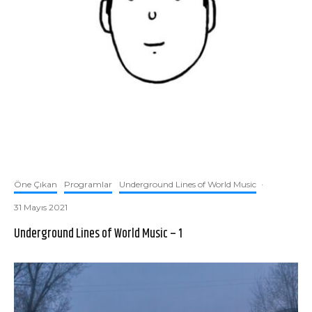
Öne Çıkan
Programlar
Underground Lines of World Music
·
31 Mayıs 2021
Underground Lines of World Music – 1