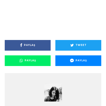
PAYLAŞ
TWEET
PAYLAŞ
PAYLAŞ