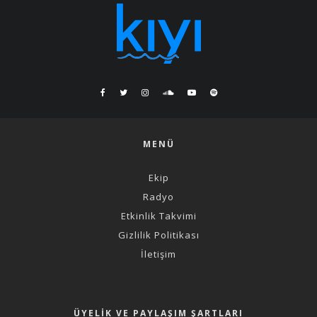
MENÜ
Ekip
Radyo
Etkinlik Takvimi
Gizlilik Politikası
İletişim
ÜYELIK VE PAYLAŞIM ŞARTLARI