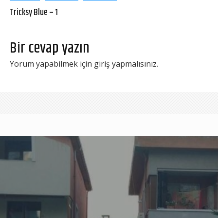
Tricksy Blue – 1
Bir cevap yazın
Yorum yapabilmek için
giriş yapmalısınız
.