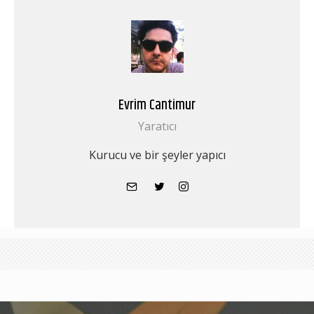
Evrim Cantimur
Yaratıcı
Kurucu ve bir şeyler yapıcı