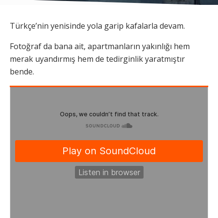
Türkçe’nin yenisinde yola garip kafalarla devam.
Fotoğraf da bana ait, apartmanların yakınlığı hem
merak uyandırmış hem de tedirginlik yaratmıştır
bende.