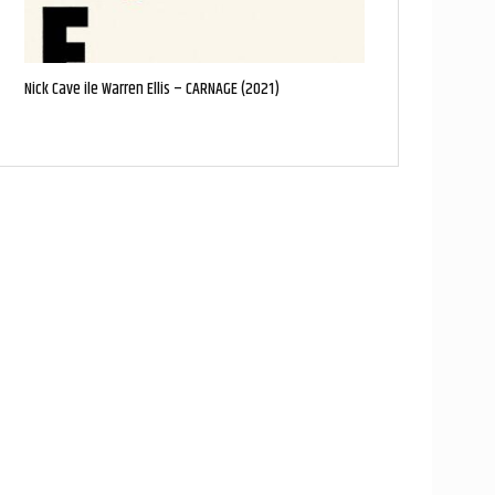
Nick Cave ile Warren Ellis – CARNAGE (2021)