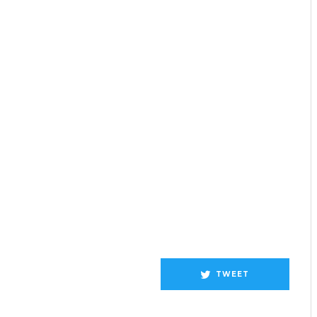
TWEET