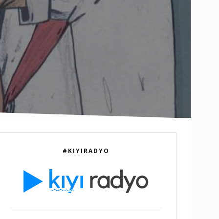
#KIYIRADYO