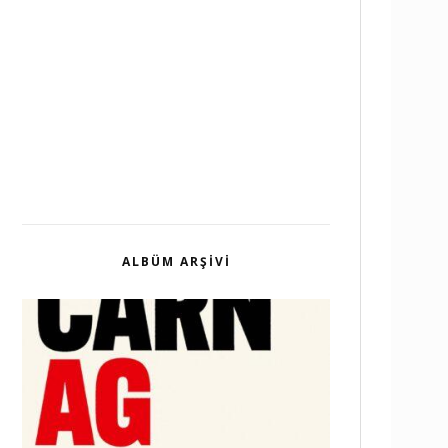
ALBÜM ARŞIVI