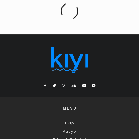
MENÜ
Ekip
Radyo