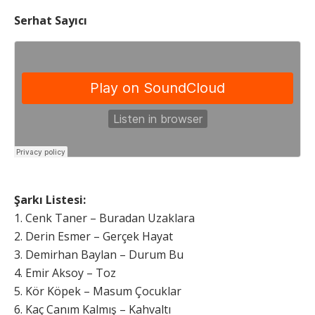
Serhat Sayıcı
Şarkı Listesi:
1. Cenk Taner – Buradan Uzaklara
2. Derin Esmer – Gerçek Hayat
3. Demirhan Baylan – Durum Bu
4. Emir Aksoy – Toz
5. Kör Köpek – Masum Çocuklar
6. Kaç Canım Kalmış – Kahvaltı