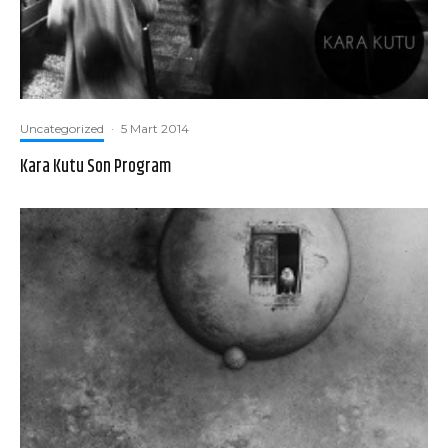
Uncategorized
·
5 Mart 2014
Kara Kutu Son Program