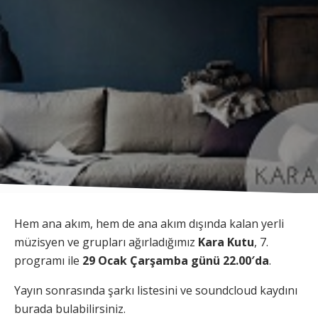
Hem ana akım, hem de ana akım dışında kalan yerli
müzisyen ve grupları ağırladığımız
Kara Kutu
, 7.
programı ile
29 Ocak Çarşamba günü 22.00′da
.
Yayın sonrasında şarkı listesini ve soundcloud kaydını
burada bulabilirsiniz.