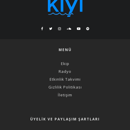
MENÜ
Ekip
Radyo
Etkinlik Takvimi
Gizlilik Politikası
İletişim
ÜYELIK VE PAYLAŞIM ŞARTLARI