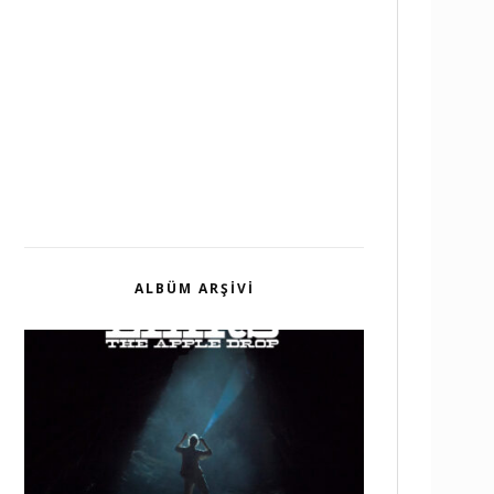
ALBÜM ARŞIVI