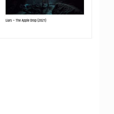
Liars – The Apple Drop (2021)