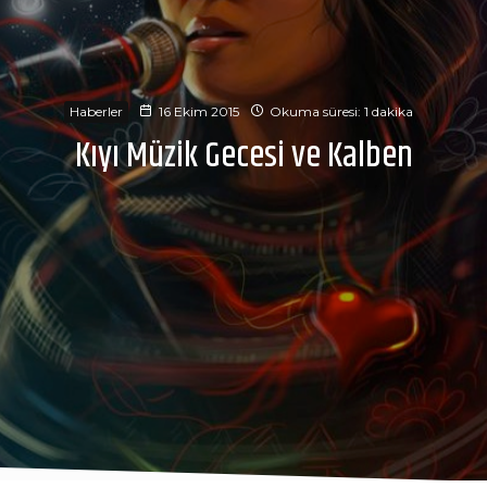
Haberler
16 Ekim 2015
Okuma süresi: 1 dakika
Kıyı Müzik Gecesi ve Kalben