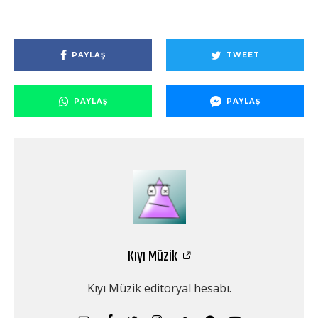
PAYLAŞ
TWEET
PAYLAŞ
PAYLAŞ
Kıyı Müzik
Kıyı Müzik editoryal hesabı.