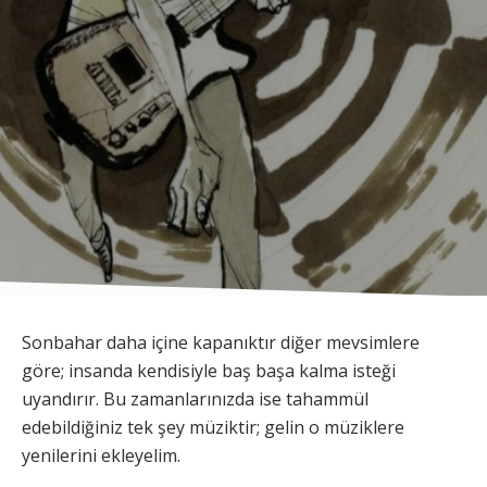
Sonbahar daha içine kapanıktır diğer mevsimlere
göre; insanda kendisiyle baş başa kalma isteği
uyandırır. Bu zamanlarınızda ise tahammül
edebildiğiniz tek şey müziktir; gelin o müziklere
yenilerini ekleyelim.