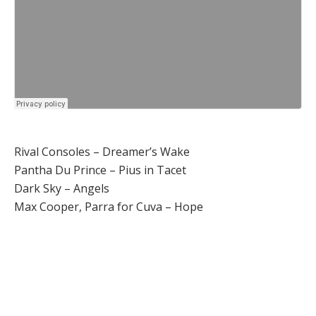
Rival Consoles – Dreamer’s Wake
Pantha Du Prince – Pius in Tacet
Dark Sky – Angels
Max Cooper, Parra for Cuva – Hope