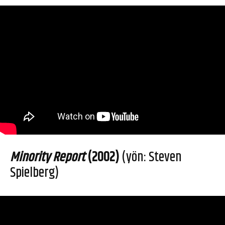
Minority Report
(2002)
(yön: Steven
Spielberg)