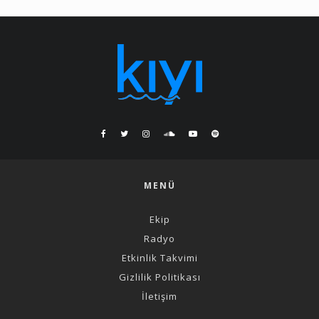
MENÜ
Ekip
Radyo
Etkinlik Takvimi
Gizlilik Politikası
İletişim