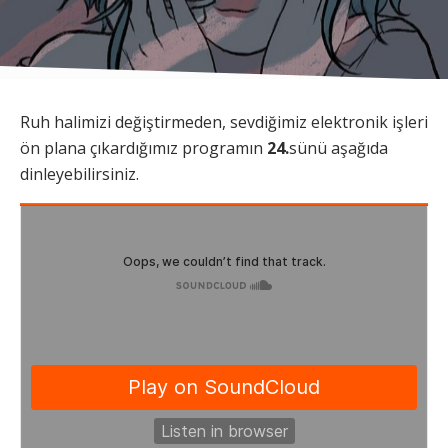
Ruh halimizi değiştirmeden, sevdiğimiz elektronik işleri
ön plana çıkardığımız programın
24.
sünü aşağıda
dinleyebilirsiniz.