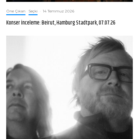
Öne Çıkan
Seçki
·
14 Temmuz 2026
Konser İnceleme: Beirut, Hamburg Stadtpark, 07.07.26