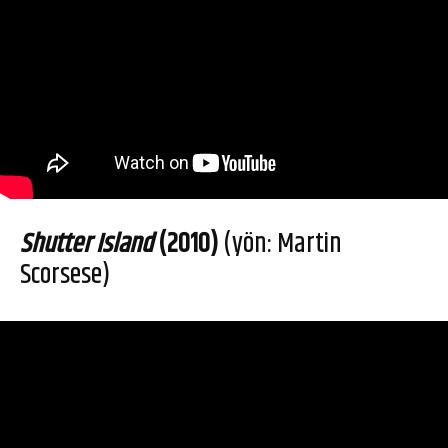
Shutter Island
(2010)
(yön: Martin
Scorsese)