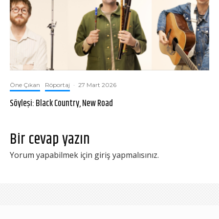
Öne Çıkan
Röportaj
·
27 Mart 2026
Söyleşi: Black Country, New Road
Bir cevap yazın
Yorum yapabilmek için
giriş yapmalısınız
.