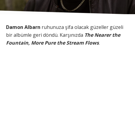
Damon Albarn
ruhunuza şifa olacak güzeller güzeli
bir albümle geri döndü. Karşınızda
The Nearer the
Fountain, More Pure the Stream Flows
.