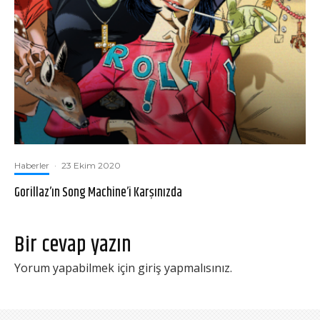
Haberler
·
23 Ekim 2020
Gorillaz’ın Song Machine’i Karşınızda
Bir cevap yazın
Yorum yapabilmek için
giriş yapmalısınız
.