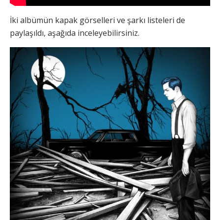
İki albümün kapak görselleri ve şarkı listeleri de
paylaşıldı, aşağıda inceleyebilirsiniz.