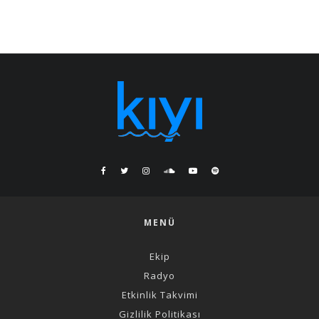
MENÜ
Ekip
Radyo
Etkinlik Takvimi
Gizlilik Politikası