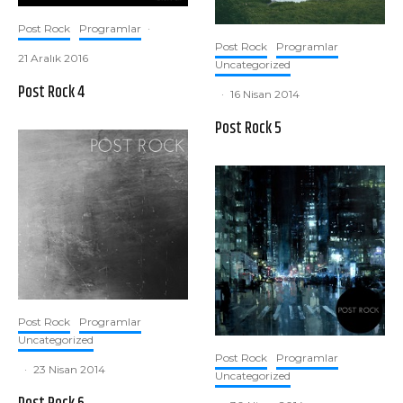
Post Rock
Programlar
·
Post Rock
Programlar
21 Aralık 2016
Uncategorized
Post Rock 4
·
16 Nisan 2014
Post Rock 5
Post Rock
Programlar
Uncategorized
Post Rock
Programlar
·
23 Nisan 2014
Uncategorized