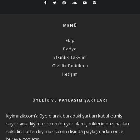
MENÜ
Ekip
Radyo
Etkinlik Takvimi
Gizlilik Politikası
İletişim
ÜYELIK VE PAYLAŞIM ŞARTLARI
kiyimuzik.com’a üye olarak
buradaki şartları
kabul etmiş
sayılırsınız. kiyimuzik.com’da yer alan içeriklerin bazı hakları
saklıdır. Lütfen kiyimuzik.com dışında paylaşmadan önce
buraya göz atın
.