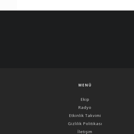
MENÜ
Ekip
Radyo
Etkinlik Takvimi
Gizlilik Politikası
İletişim