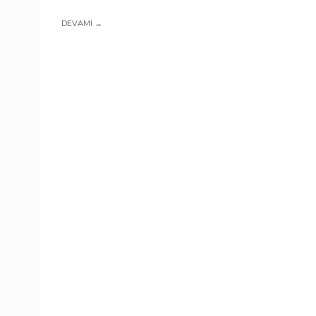
DEVAMI →