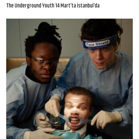
The Underground Youth 14 Mart’ta İstanbul’da