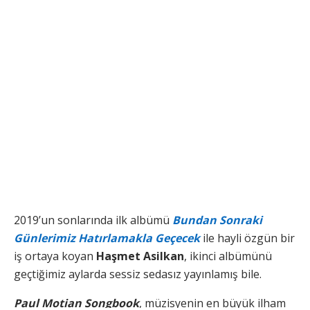
2019’un sonlarında ilk albümü
Bundan Sonraki
Günlerimiz Hatırlamakla Geçecek
ile hayli özgün bir
iş ortaya koyan
Haşmet Asilkan
, ikinci albümünü
geçtiğimiz aylarda sessiz sedasız yayınlamış bile.
Paul Motian Songbook
, müzisyenin en büyük ilham