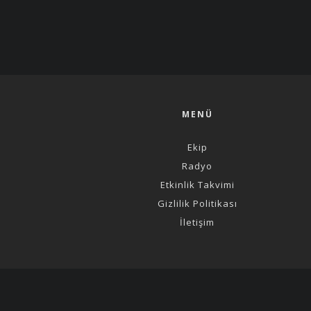
MENÜ
Ekip
Radyo
Etkinlik Takvimi
Gizlilik Politikası
İletişim