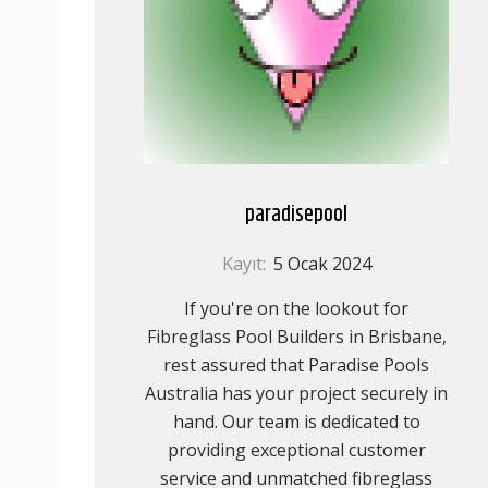
paradisepool
Kayıt:
5 Ocak 2024
If you're on the lookout for
Fibreglass Pool Builders in Brisbane,
rest assured that Paradise Pools
Australia has your project securely in
hand. Our team is dedicated to
providing exceptional customer
service and unmatched fibreglass