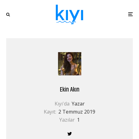
Ekin Akın
Kıyı'da
Yazar
Kayıt:
2 Temmuz 2019
Yazılar
1