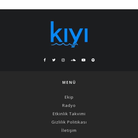
MENÜ
Ekip
Radyo
Etkinlik Takvimi
Gizlilik Politikası
İletişim