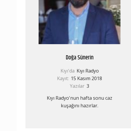
Doğa Sünerin
Kıyı'da
Kıyı Radyo
Kayıt:
15 Kasım 2018
Yazılar
3
Kıyı Radyo'nun hafta sonu caz
kuşağını hazırlar.