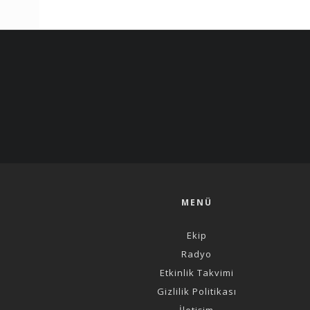
MENÜ
Ekip
Radyo
Etkinlik Takvimi
Gizlilik Politikası