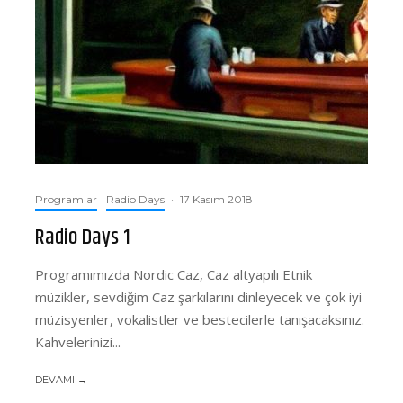
Programlar
Radio Days
·
17 Kasım 2018
Radio Days 1
Programımızda Nordic Caz, Caz altyapılı Etnik
müzikler, sevdiğim Caz şarkılarını dinleyecek ve çok iyi
müzisyenler, vokalistler ve bestecilerle tanışacaksınız.
Kahvelerinizi...
DEVAMI →