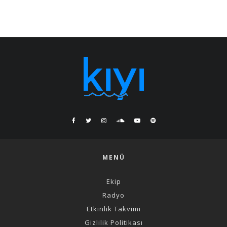
MENÜ
Ekip
Radyo
Etkinlik Takvimi
Gizlilik Politikası