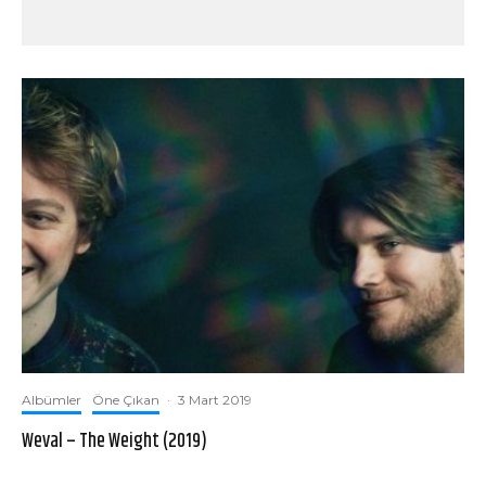
Albümler
Öne Çıkan
·
3 Mart 2019
Weval – The Weight (2019)