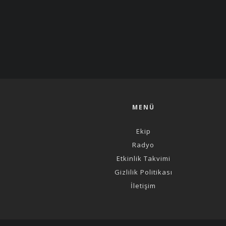
MENÜ
Ekip
Radyo
Etkinlik Takvimi
Gizlilik Politikası
İletişim