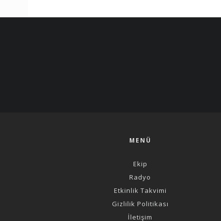
MENÜ
Ekip
Radyo
Etkinlik Takvimi
Gizlilik Politikası
İletişim