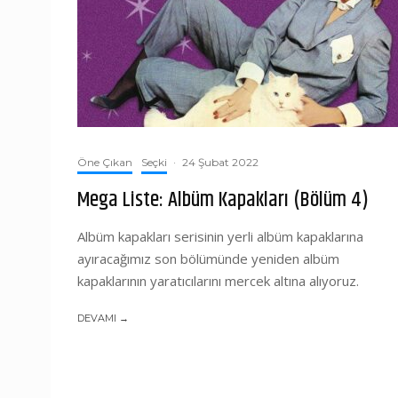
Öne Çıkan
Seçki
·
24 Şubat 2022
Mega Liste: Albüm Kapakları (Bölüm 4)
Albüm kapakları serisinin yerli albüm kapaklarına
ayıracağımız son bölümünde yeniden albüm
kapaklarının yaratıcılarını mercek altına alıyoruz.
DEVAMI →