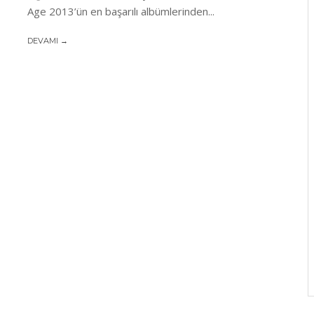
Age 2013’ün en başarılı albümlerinden...
DEVAMI →