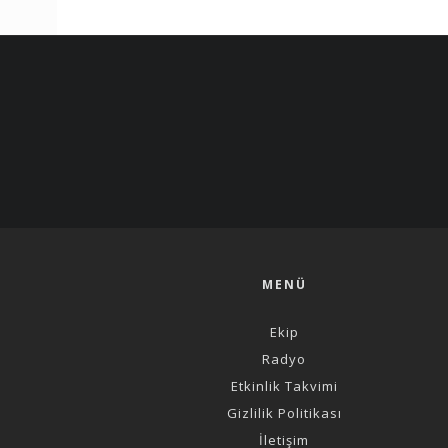
MENÜ
Ekip
Radyo
Etkinlik Takvimi
Gizlilik Politikası
İletişim