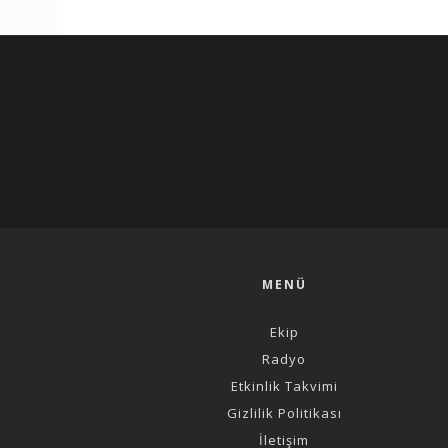
MENÜ
Ekip
Radyo
Etkinlik Takvimi
Gizlilik Politikası
İletişim