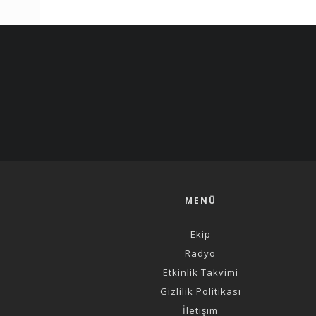
MENÜ
Ekip
Radyo
Etkinlik Takvimi
Gizlilik Politikası
İletişim