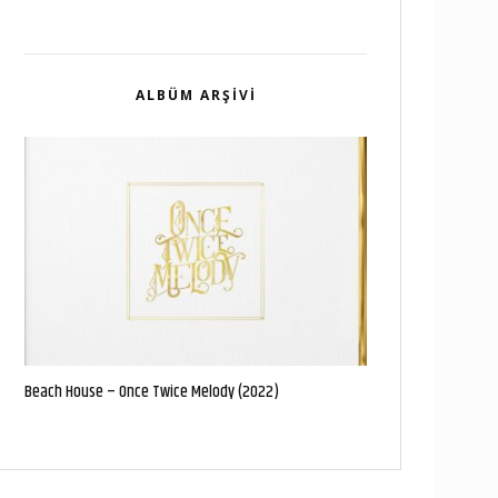
ALBÜM ARŞIVI
Beach House – Once Twice Melody (2022)