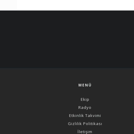
MENÜ
Ekip
Radyo
Etkinlik Takvimi
Gizlilik Politikası
İletişim