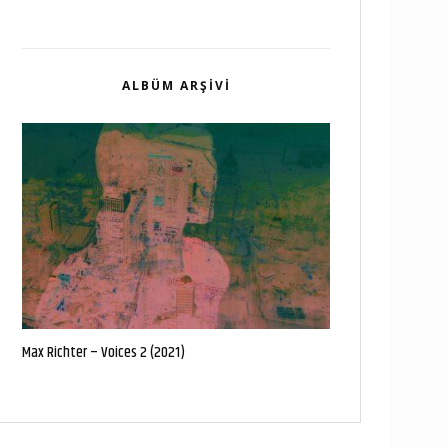
ALBÜM ARŞIVI
Max Richter – Voices 2 (2021)