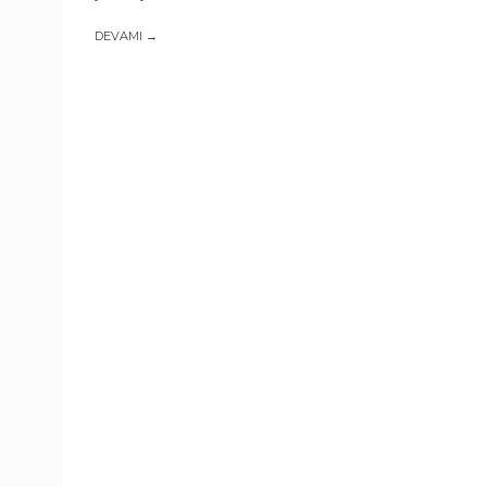
DEVAMI →