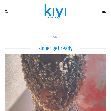
Son
sinner get ready