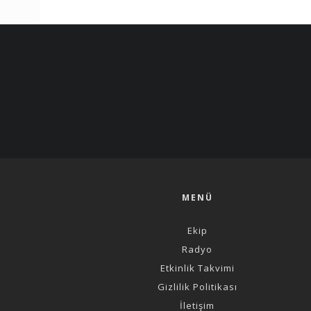
MENÜ
Ekip
Radyo
Etkinlik Takvimi
Gizlilik Politikası
İletişim