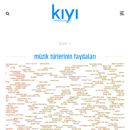
Son
müzik türlerinin faydaları