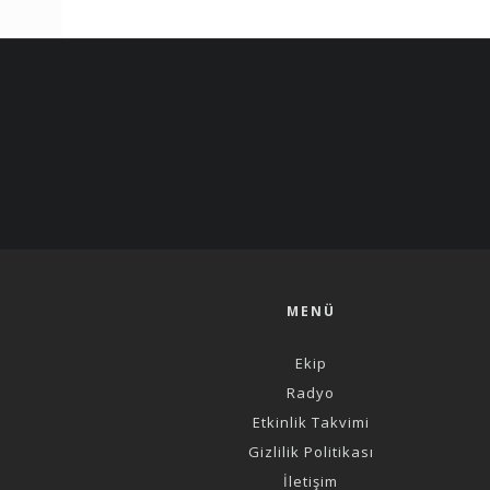
MENÜ
Ekip
Radyo
Etkinlik Takvimi
Gizlilik Politikası
İletişim