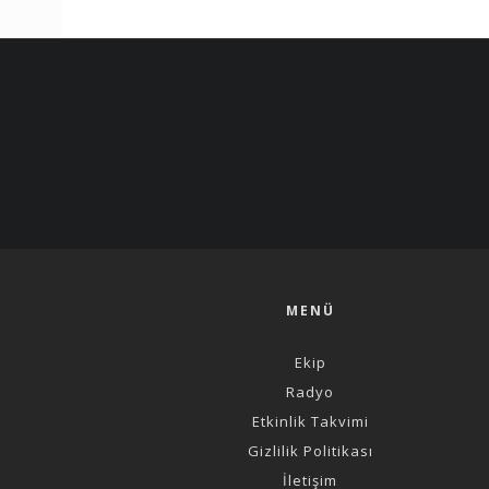
MENÜ
Ekip
Radyo
Etkinlik Takvimi
Gizlilik Politikası
İletişim