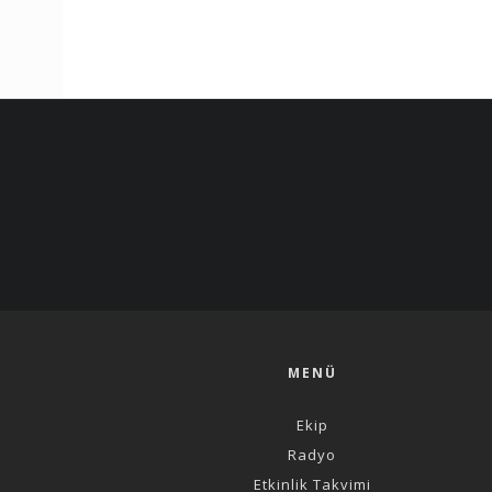
MENÜ
Ekip
Radyo
Etkinlik Takvimi