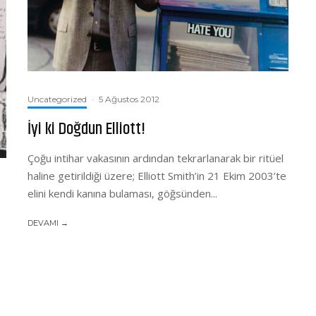
Uncategorized
·
5 Ağustos 2012
İyi ki Doğdun Elliott!
Çoğu intihar vakasının ardından tekrarlanarak bir ritüel
haline getirildiği üzere; Elliott Smith’in 21 Ekim 2003’te
elini kendi kanına bulaması, göğsünden...
DEVAMI →