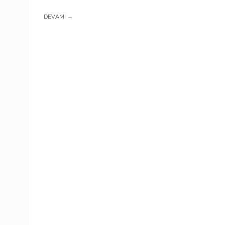
DEVAMI →