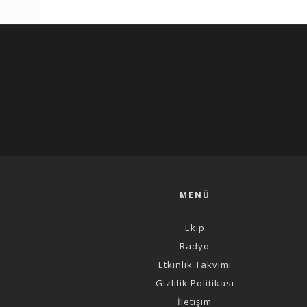
MENÜ
Ekip
Radyo
Etkinlik Takvimi
Gizlilik Politikası
İletişim