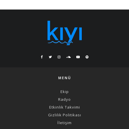
MENÜ
Ekip
Radyo
Etkinlik Takvimi
Gizlilik Politikası
İletişim