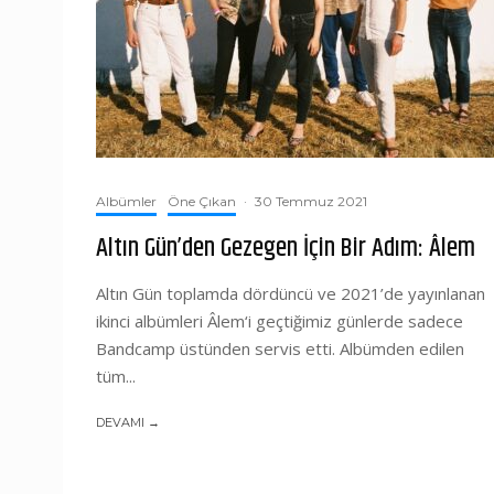
Albümler
Öne Çıkan
·
30 Temmuz 2021
Altın Gün’den Gezegen İçin Bir Adım: Âlem
Altın Gün toplamda dördüncü ve 2021’de yayınlanan
ikinci albümleri Âlem‘i geçtiğimiz günlerde sadece
Bandcamp üstünden servis etti. Albümden edilen
tüm...
DEVAMI →