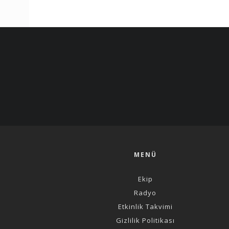
MENÜ
Ekip
Radyo
Etkinlik Takvimi
Gizlilik Politikası