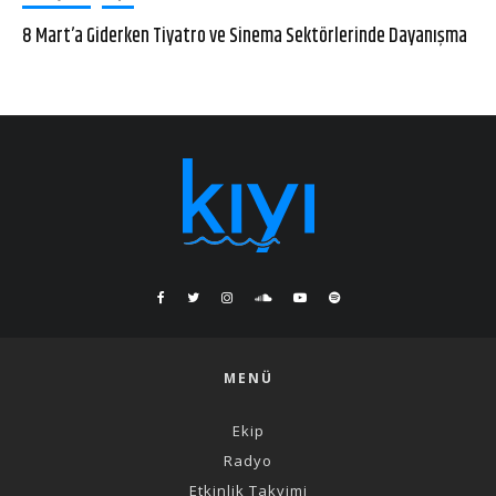
8 Mart’a Giderken Tiyatro ve Sinema Sektörlerinde Dayanışma
MENÜ
Ekip
Radyo
Etkinlik Takvimi