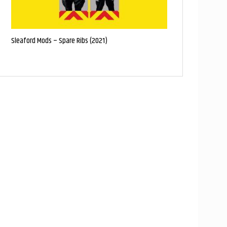
Sleaford Mods – Spare Ribs (2021)