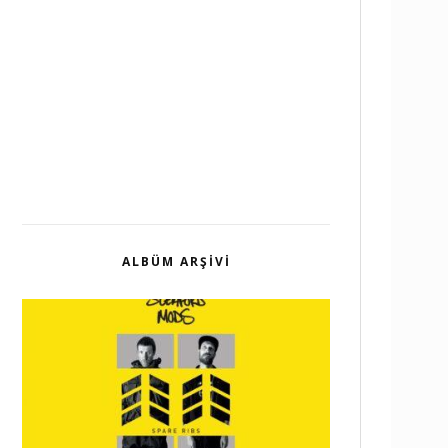
ALBÜM ARŞIVI