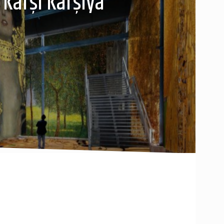
Karşı Karşıya