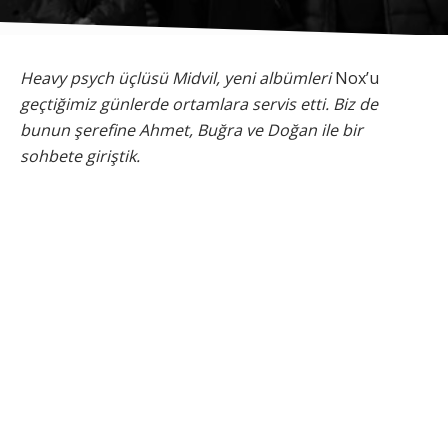
Heavy psych üçlüsü Midvil, yeni albümleri
Nox’u
geçtiğimiz günlerde ortamlara servis etti. Biz de
bunun şerefine Ahmet, Buğra ve Doğan ile bir
sohbete giriştik.