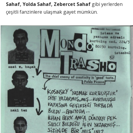
Sahaf, Yolda Sahaf, Zebercet Sahaf
gibi yerlerden
çeşitli fanzinlere ulaşmak gayet mümkün.