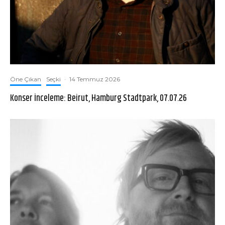
Öne Çıkan
Seçki
·
14 Temmuz 2026
Konser İnceleme: Beirut, Hamburg Stadtpark, 07.07.26