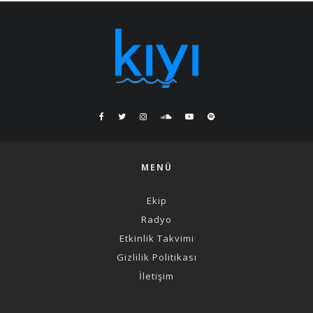
MENÜ
Ekip
Radyo
Etkinlik Takvimi
Gizlilik Politikası
İletişim