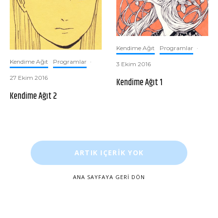
Kendime Ağıt
Programlar
·
Kendime Ağıt
Programlar
·
3 Ekim 2016
27 Ekim 2016
Kendime Ağıt 1
Kendime Ağıt 2
ARTIK IÇERIK YOK
ANA SAYFAYA GERI DÖN