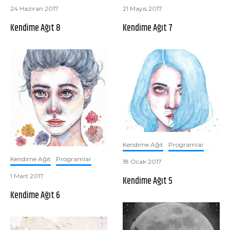
24 Haziran 2017
21 Mayıs 2017
Kendime Ağıt 8
Kendime Ağıt 7
Kendime Ağıt
Programlar
·
Kendime Ağıt
Programlar
·
18 Ocak 2017
1 Mart 2017
Kendime Ağıt 5
Kendime Ağıt 6