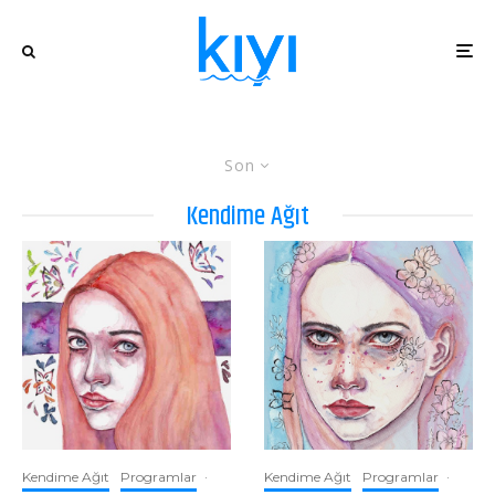
Son
Kendime Ağıt
Kendime Ağıt
Programlar
·
Kendime Ağıt
Programlar
·