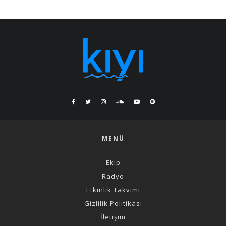
MENÜ
Ekip
Radyo
Etkinlik Takvimi
Gizlilik Politikası
İletişim