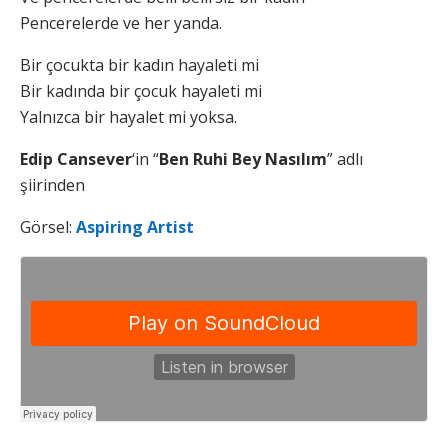
Pencerelerde ve her yanda.
Bir çocukta bir kadın hayaleti mi
Bir kadında bir çocuk hayaleti mi
Yalnızca bir hayalet mi yoksa.
Edip Cansever
‘in “
Ben Ruhi Bey Nasılım
” adlı
şiirinden
Görsel:
Aspiring Artist