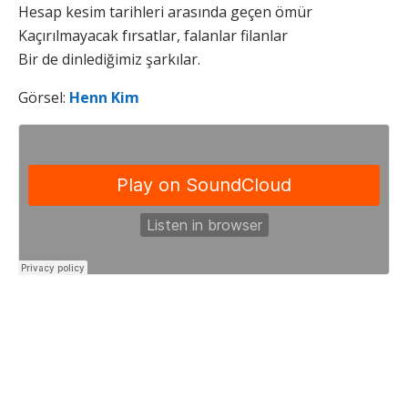
Hesap kesim tarihleri arasında geçen ömür
Kaçırılmayacak fırsatlar, falanlar filanlar
Bir de dinlediğimiz şarkılar.
Görsel:
Henn Kim