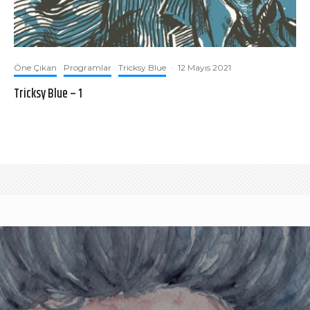
Öne Çıkan
Programlar
Tricksy Blue
·
12 Mayıs 2021
Tricksy Blue – 1