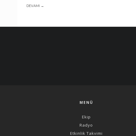
DEVAMI →
MENÜ
Ekip
Radyo
Etkinlik Takvimi