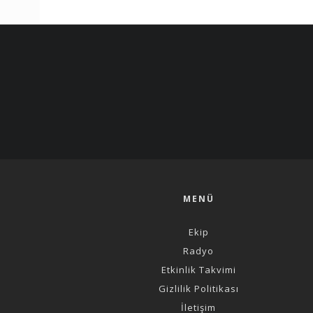
MENÜ
Ekip
Radyo
Etkinlik Takvimi
Gizlilik Politikası
İletişim