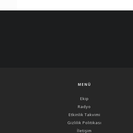
MENÜ
Ekip
Radyo
Etkinlik Takvimi
Gizlilik Politikası
İletişim