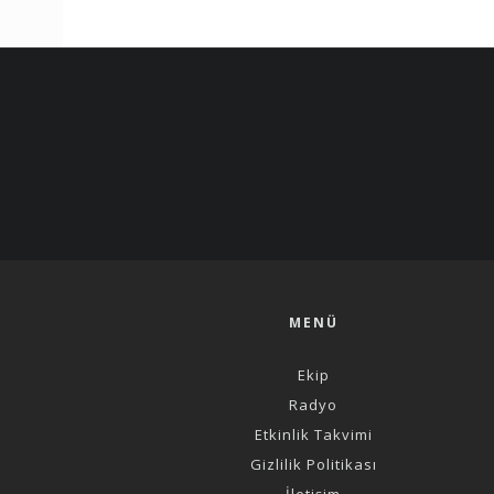
MENÜ
Ekip
Radyo
Etkinlik Takvimi
Gizlilik Politikası