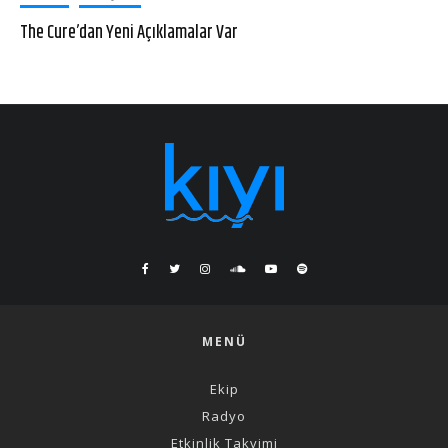
The Cure’dan Yeni Açıklamalar Var
MENÜ
Ekip
Radyo
Etkinlik Takvimi