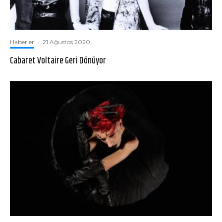
Haberler
·
21 Ağustos 2020
Cabaret Voltaire Geri Dönüyor