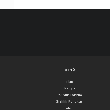
MENÜ
Ekip
Radyo
Etkinlik Takvimi
Gizlilik Politikası
İletişim