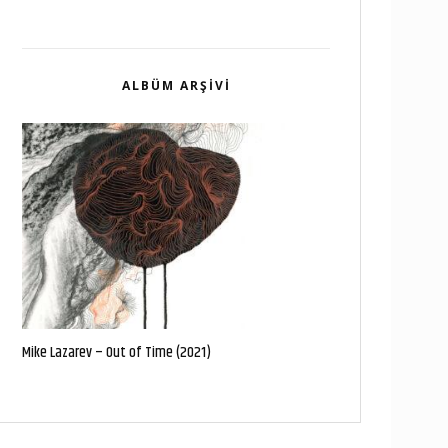
ALBÜM ARŞIVI
Mike Lazarev – Out of Time (2021)