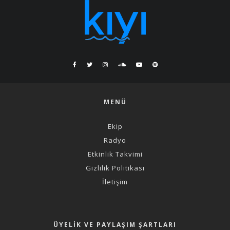
MENÜ
Ekip
Radyo
Etkinlik Takvimi
Gizlilik Politikası
İletişim
ÜYELIK VE PAYLAŞIM ŞARTLARI