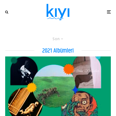
Son
2021 Albümleri