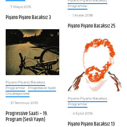
Piyano Piyano Bacaksız
Programlar
·
7 Mayıs 2015
·
1 Aralık 2018
Piyano Piyano Bacaksız 3
Piyano Piyano Bacaksız 25
Piyano Piyano Bacaksız
Programlar
Progressive Saati
Uncategorized
Piyano Piyano Bacaksız
·
31 Temmuz 2013
Programlar
Progressive Saati – 19.
·
4 Eylül 2016
Program (Sesli Yayın)
Piyano Piyano Bacaksız 13