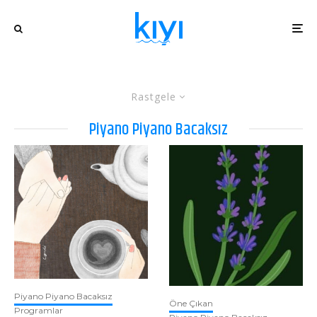
Rastgele
Piyano Piyano Bacaksız
Piyano Piyano Bacaksız
Öne Çıkan
Programlar